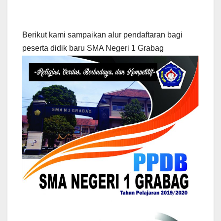
Berikut kami sampaikan alur pendaftaran bagi
peserta didik baru SMA Negeri 1 Grabag