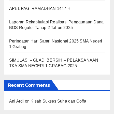
APEL PAGI RAMADHAN 1447 H
Laporan Rekapitulasi Realisasi Penggunaan Dana
BOS Reguler Tahap 2 Tahun 2025
Peringatan Hari Santri Nasional 2025 SMA Negeri
1 Grabag
SIMULASI – GLADI BERSIH – PELAKSANAAN
TKA SMA NEGERI 1 GRABAG 2025
Recent Comments
Ani Ardi
on
Kisah Sukses Suha dan Qoffa