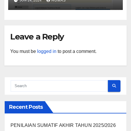
JUN 24, 2024
HUMAS
Leave a Reply
You must be
logged in
to post a comment.
Recent Posts
PENILAIAN SUMATIF AKHIR TAHUN 2025/2026