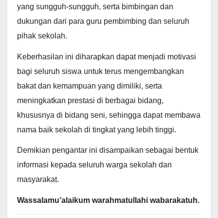
yang sungguh-sungguh, serta bimbingan dan
dukungan dari para guru pembimbing dan seluruh
pihak sekolah.
Keberhasilan ini diharapkan dapat menjadi motivasi
bagi seluruh siswa untuk terus mengembangkan
bakat dan kemampuan yang dimiliki, serta
meningkatkan prestasi di berbagai bidang,
khususnya di bidang seni, sehingga dapat membawa
nama baik sekolah di tingkat yang lebih tinggi.
Demikian pengantar ini disampaikan sebagai bentuk
informasi kepada seluruh warga sekolah dan
masyarakat.
Wassalamu’alaikum warahmatullahi wabarakatuh.