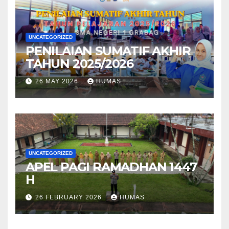
UNCATEGORIZED
PENILAIAN SUMATIF AKHIR
TAHUN 2025/2026
26 MAY 2026
HUMAS
UNCATEGORIZED
APEL PAGI RAMADHAN 1447
H
26 FEBRUARY 2026
HUMAS