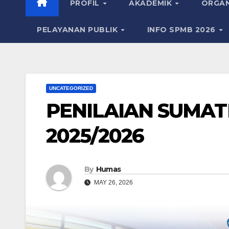
PROFIL
AKADEMIK
ORGAN
PELAYANAN PUBLIK
INFO SPMB 2026
UNCATEGORIZED
PENILAIAN SUMAT
2025/2026
By
Humas
MAY 26, 2026