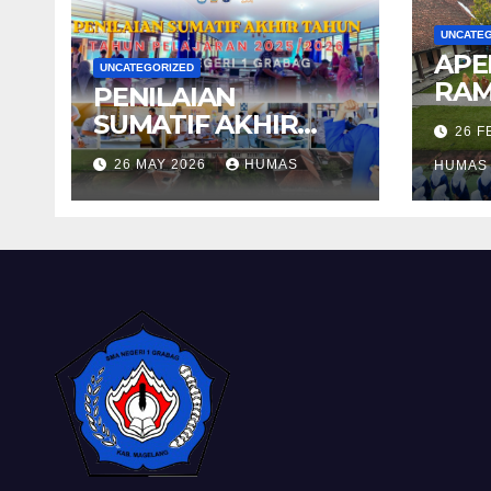
UNCATE
APE
UNCATEGORIZED
RAM
PENILAIAN
SUMATIF AKHIR
26 
TAHUN 2025/2026
26 MAY 2026
HUMAS
HUMAS