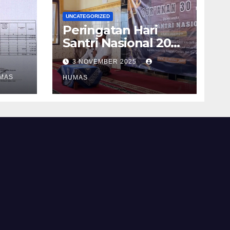
UNCATEGORIZED
Peringatan Hari
Santri Nasional 2025
SMA Negeri 1
3 NOVEMBER 2025
Grabag
MAS
HUMAS
ana
ahap