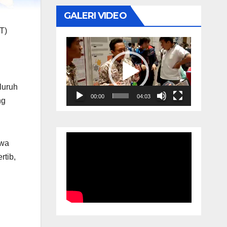
GALERI VIDEO
T)
Video
Player
luruh
00:00
04:03
ng
swa
rtib,