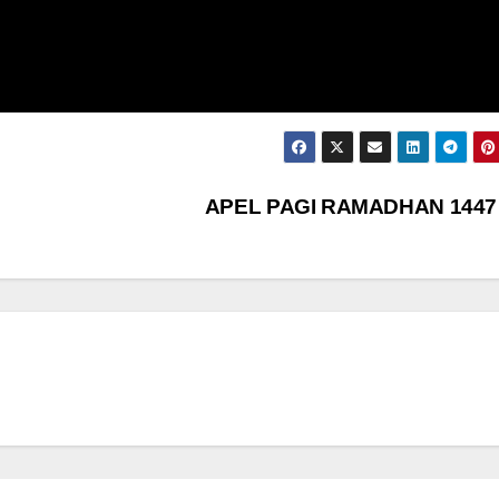
APEL PAGI RAMADHAN 1447