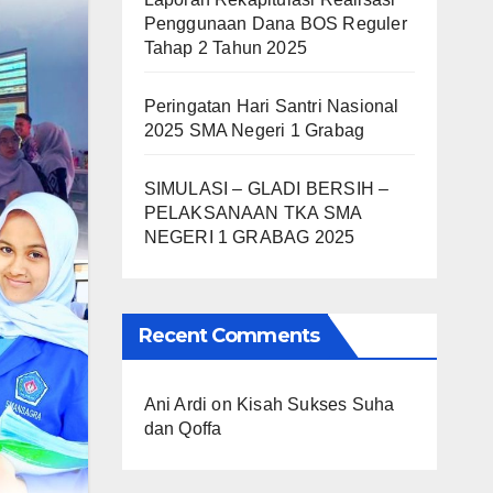
Penggunaan Dana BOS Reguler
Tahap 2 Tahun 2025
Peringatan Hari Santri Nasional
2025 SMA Negeri 1 Grabag
SIMULASI – GLADI BERSIH –
PELAKSANAAN TKA SMA
NEGERI 1 GRABAG 2025
Recent Comments
Ani Ardi
on
Kisah Sukses Suha
dan Qoffa