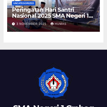
UNCATEGORIZED
Peringatan Hari Santri
Nasional 2025 SMA Negeri 1
Grabag
3 NOVEMBER 2025
HUMAS