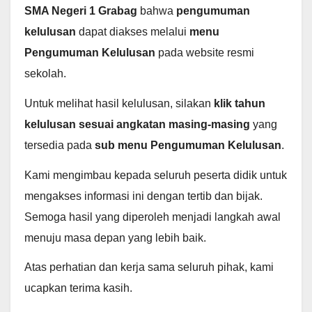
SMA Negeri 1 Grabag
bahwa
pengumuman
kelulusan
dapat diakses melalui
menu
Pengumuman Kelulusan
pada website resmi
sekolah.
Untuk melihat hasil kelulusan, silakan
klik tahun
kelulusan sesuai angkatan masing-masing
yang
tersedia pada
sub menu Pengumuman Kelulusan
.
Kami mengimbau kepada seluruh peserta didik untuk
mengakses informasi ini dengan tertib dan bijak.
Semoga hasil yang diperoleh menjadi langkah awal
menuju masa depan yang lebih baik.
Atas perhatian dan kerja sama seluruh pihak, kami
ucapkan terima kasih.