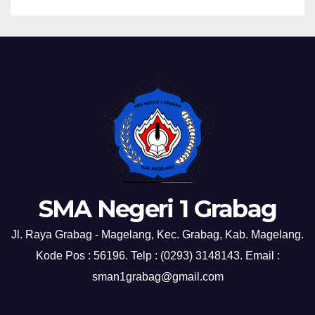
SMA Negeri 1 Grabag
Jl. Raya Grabag - Magelang, Kec. Grabag, Kab. Magelang.
Kode Pos : 56196. Telp : (0293) 3148143. Email :
sman1grabag@gmail.com