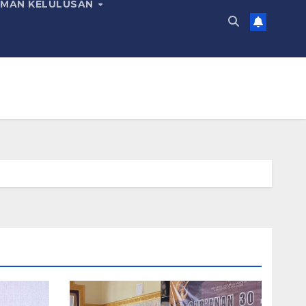
MAN KELULUSAN