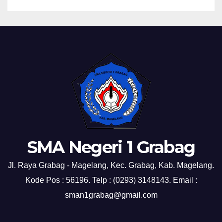
SMA Negeri 1 Grabag
Jl. Raya Grabag - Magelang, Kec. Grabag, Kab. Magelang.
Kode Pos : 56196. Telp : (0293) 3148143. Email :
sman1grabag@gmail.com