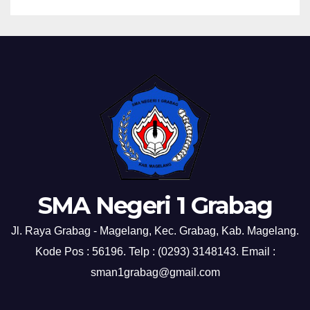
SMA Negeri 1 Grabag
Jl. Raya Grabag - Magelang, Kec. Grabag, Kab. Magelang.
Kode Pos : 56196. Telp : (0293) 3148143. Email :
sman1grabag@gmail.com