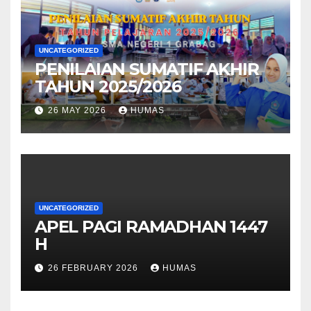
UNCATEGORIZED
PENILAIAN SUMATIF AKHIR
TAHUN 2025/2026
26 MAY 2026
HUMAS
UNCATEGORIZED
APEL PAGI RAMADHAN 1447
H
26 FEBRUARY 2026
HUMAS