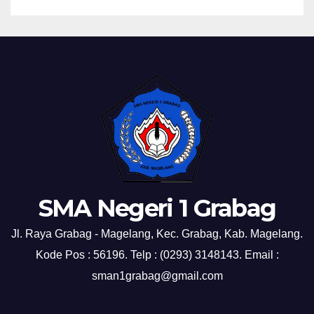
SMA Negeri 1 Grabag
Jl. Raya Grabag - Magelang, Kec. Grabag, Kab. Magelang.
Kode Pos : 56196. Telp : (0293) 3148143. Email :
sman1grabag@gmail.com