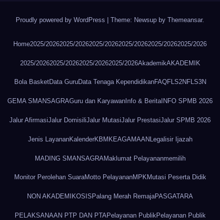
Proudly powered by WordPress
|
Theme: Newsup by
Themeansar
.
Home
2025/2026
2025/2026
2025/2026
2025/2026
2025/2026
2025/2026
2025/2026
2025/2026
2025/2026
2025/2026
Akademik
AKADEMIK
Bola Basket
Data Guru
Data Tenaga Kependidikan
FAQ
FLS2N
FLS3N
GEMA SMANSAGRA
Guru dan Karyawan
Info & Berita
INFO SPMB 2026
Jalur Afirmasi
Jalur Domisili
Jalur Mutasi
Jalur Prestasi
Jalur SPMB 2026
Jenis Layanan
Kalender
KBM
KEAGAMAAN
Legalisir Ijazah
MADING SMANSAGRA
Maklumat Pelayanan
memilih
Monitor Perolehan Suara
Motto Pelayanan
MPK
Mutasi Peserta Didik
NON AKADEMIK
OSIS
Palang Merah Remaja
PASGATARA
PELAKSANAAN PTP DAN PTA
Pelayanan Publik
Pelayanan Publik