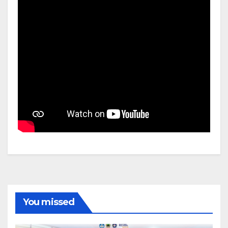
You missed