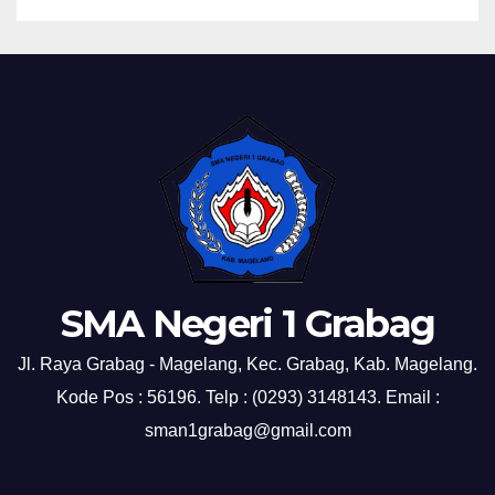
SMA Negeri 1 Grabag
Jl. Raya Grabag - Magelang, Kec. Grabag, Kab. Magelang.
Kode Pos : 56196. Telp : (0293) 3148143. Email :
sman1grabag@gmail.com