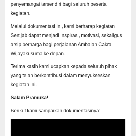
penyemangat tersendiri bagi seluruh peserta
kegiatan.
Melalui dokumentasi ini, kami berharap kegiatan
Sertijab dapat menjadi inspirasi, motivasi, sekaligus
arsip berharga bagi perjalanan Ambalan Cakra
Wijayakusuma ke depan.
Terima kasih kami ucapkan kepada seluruh pihak
yang telah berkontribusi dalam menyukseskan
kegiatan ini.
Salam Pramuka!
Berikut kami sampaikan dokumentasinya: