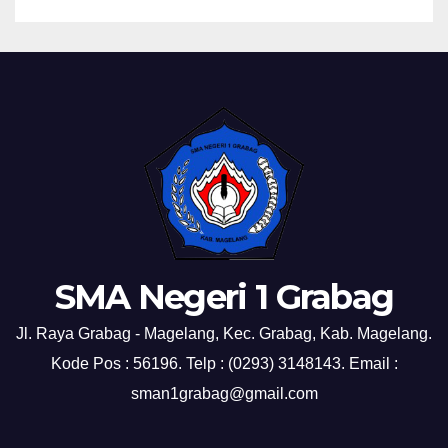
SMA Negeri 1 Grabag
Jl. Raya Grabag - Magelang, Kec. Grabag, Kab. Magelang.
Kode Pos : 56196. Telp : (0293) 3148143. Email :
sman1grabag@gmail.com