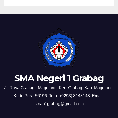
SMA Negeri 1 Grabag
Jl. Raya Grabag - Magelang, Kec. Grabag, Kab. Magelang.
Kode Pos : 56196. Telp : (0293) 3148143. Email :
sman1grabag@gmail.com