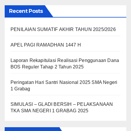
Recent Posts
PENILAIAN SUMATIF AKHIR TAHUN 2025/2026
APEL PAGI RAMADHAN 1447 H
Laporan Rekapitulasi Realisasi Penggunaan Dana
BOS Reguler Tahap 2 Tahun 2025
Peringatan Hari Santri Nasional 2025 SMA Negeri
1 Grabag
SIMULASI – GLADI BERSIH – PELAKSANAAN
TKA SMA NEGERI 1 GRABAG 2025