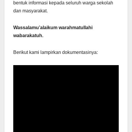
bentuk informasi kepada seluruh warga sekolah
dan masyarakat.
Wassalamu’alaikum warahmatullahi
wabarakatuh.
Berikut kami lampirkan dokumentasinya: