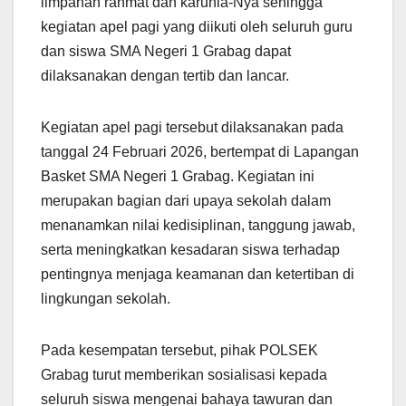
limpahan rahmat dan karunia-Nya sehingga
kegiatan apel pagi yang diikuti oleh seluruh guru
dan siswa SMA Negeri 1 Grabag dapat
dilaksanakan dengan tertib dan lancar.
Kegiatan apel pagi tersebut dilaksanakan pada
tanggal 24 Februari 2026, bertempat di Lapangan
Basket SMA Negeri 1 Grabag. Kegiatan ini
merupakan bagian dari upaya sekolah dalam
menanamkan nilai kedisiplinan, tanggung jawab,
serta meningkatkan kesadaran siswa terhadap
pentingnya menjaga keamanan dan ketertiban di
lingkungan sekolah.
Pada kesempatan tersebut, pihak POLSEK
Grabag turut memberikan sosialisasi kepada
seluruh siswa mengenai bahaya tawuran dan