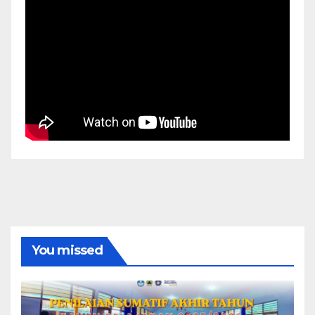
You missed