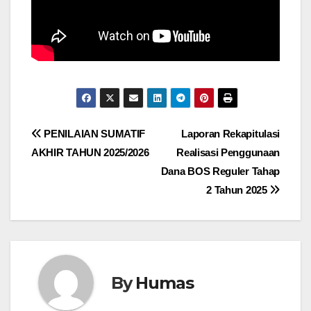
Post
PENILAIAN SUMATIF
Laporan Rekapitulasi
AKHIR TAHUN 2025/2026
Realisasi Penggunaan
navigation
Dana BOS Reguler Tahap
2 Tahun 2025
By
Humas