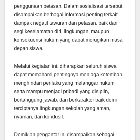
penggunaan petasan. Dalam sosialisasi tersebut
disampaikan berbagai informasi penting terkait
dampak negatif tawuran dan petasan, baik dari
segi keselamatan diri, lingkungan, maupun
konsekuensi hukum yang dapat merugikan masa
depan siswa.
Melalui kegiatan ini, diharapkan seluruh siswa
dapat memahami pentingnya menjaga ketertiban,
menghindari perilaku yang melanggar hukum,
serta mampu menjadi pribadi yang disiplin,
bertanggung jawab, dan berkarakter baik demi
terciptanya lingkungan sekolah yang aman,
nyaman, dan kondusif.
Demikian pengantar ini disampaikan sebagai