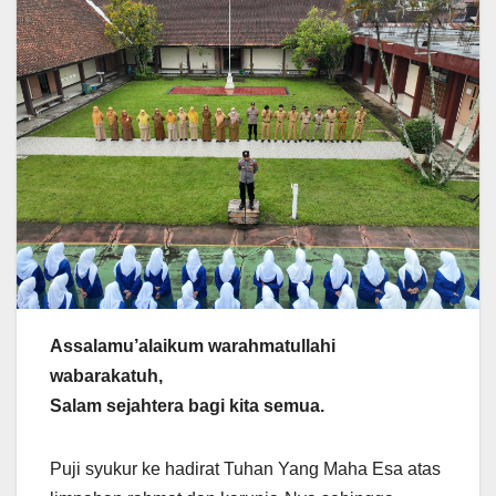
Assalamu’alaikum warahmatullahi
wabarakatuh,
Salam sejahtera bagi kita semua.
Puji syukur ke hadirat Tuhan Yang Maha Esa atas