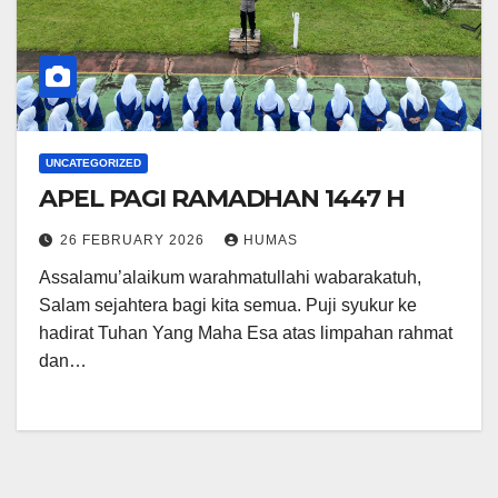
UNCATEGORIZED
APEL PAGI RAMADHAN 1447 H
26 FEBRUARY 2026
HUMAS
Assalamu’alaikum warahmatullahi wabarakatuh,
Salam sejahtera bagi kita semua. Puji syukur ke
hadirat Tuhan Yang Maha Esa atas limpahan rahmat
dan…