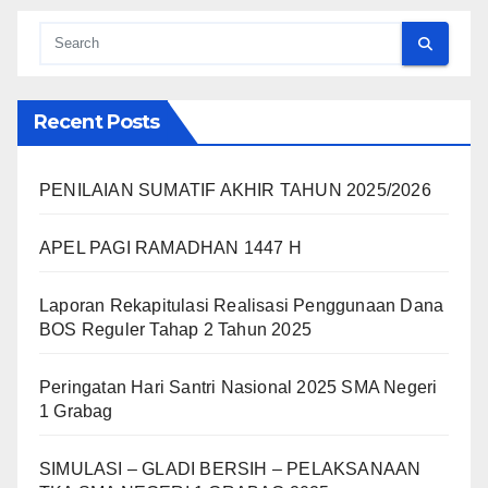
Recent Posts
PENILAIAN SUMATIF AKHIR TAHUN 2025/2026
APEL PAGI RAMADHAN 1447 H
Laporan Rekapitulasi Realisasi Penggunaan Dana
BOS Reguler Tahap 2 Tahun 2025
Peringatan Hari Santri Nasional 2025 SMA Negeri
1 Grabag
SIMULASI – GLADI BERSIH – PELAKSANAAN