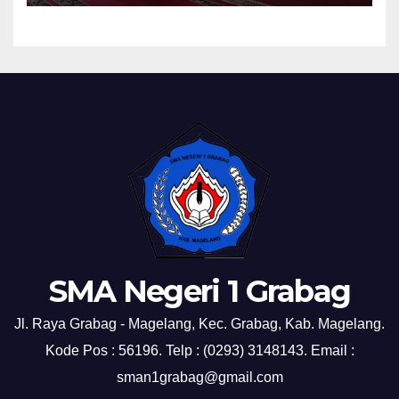
SMA Negeri 1 Grabag
Jl. Raya Grabag - Magelang, Kec. Grabag, Kab. Magelang.
Kode Pos : 56196. Telp : (0293) 3148143. Email :
sman1grabag@gmail.com