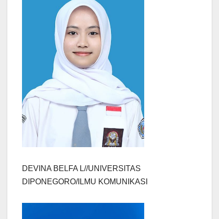
DEVINA BELFA L//UNIVERSITAS
DIPONEGORO/ILMU KOMUNIKASI