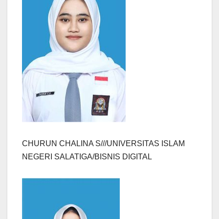
CHURUN CHALINA S///UNIVERSITAS ISLAM
NEGERI SALATIGA/BISNIS DIGITAL