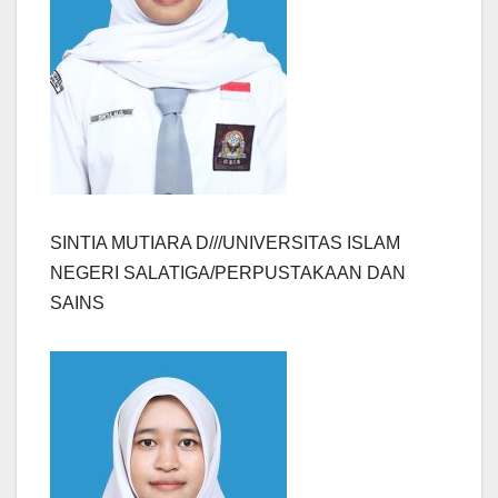
SINTIA MUTIARA D///UNIVERSITAS ISLAM
NEGERI SALATIGA/PERPUSTAKAAN DAN
SAINS