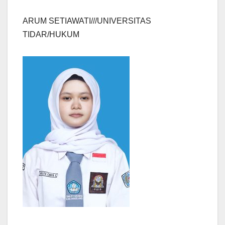
ARUM SETIAWATI///UNIVERSITAS
TIDAR/HUKUM