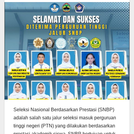
Seleksi Nasional Berdasarkan Prestasi (SNBP)
adalah salah satu jalur seleksi masuk perguruan
tinggi negeri (PTN) yang dilakukan berdasarkan
prestasi akademik siswa. SNBP bertujuan untuk