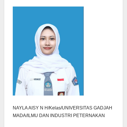
NAYLA AISY N H/Kelas/UNIVERSITAS GADJAH
MADA/ILMU DAN INDUSTRI PETERNAKAN