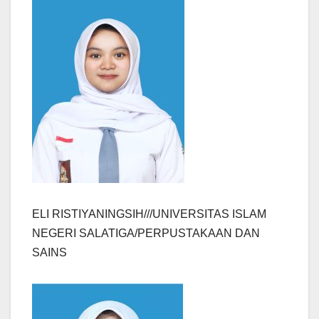
ELI RISTIYANINGSIH///UNIVERSITAS ISLAM
NEGERI SALATIGA/PERPUSTAKAAN DAN
SAINS