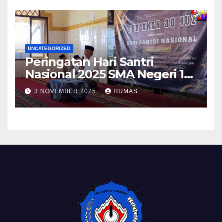
UNCATEGORIZED
Peringatan Hari Santri
Nasional 2025 SMA Negeri 1
Grabag
3 NOVEMBER 2025
HUMAS