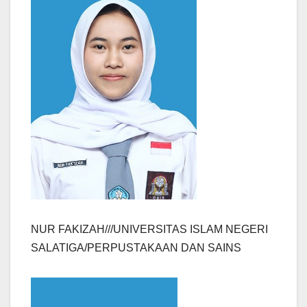
NUR FAKIZAH///UNIVERSITAS ISLAM NEGERI
SALATIGA/PERPUSTAKAAN DAN SAINS