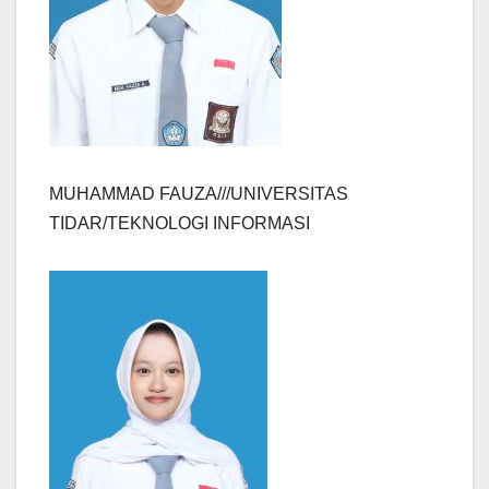
MUHAMMAD FAUZA///UNIVERSITAS
TIDAR/TEKNOLOGI INFORMASI