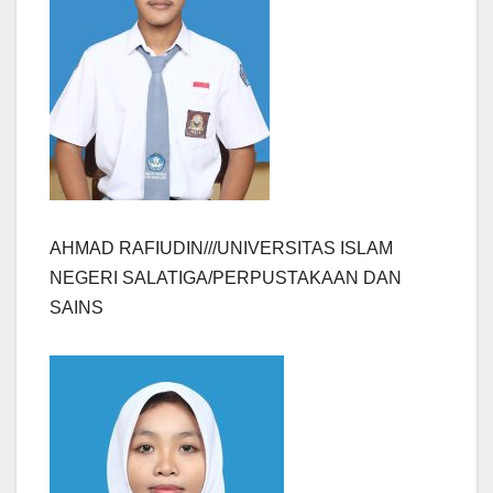
AHMAD RAFIUDIN///UNIVERSITAS ISLAM
NEGERI SALATIGA/PERPUSTAKAAN DAN
SAINS