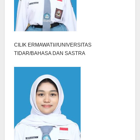
CILIK ERMAWATI///UNIVERSITAS
TIDAR/BAHASA DAN SASTRA