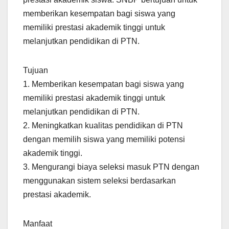
memberikan kesempatan bagi siswa yang
memiliki prestasi akademik tinggi untuk
melanjutkan pendidikan di PTN.
Tujuan
1. Memberikan kesempatan bagi siswa yang
memiliki prestasi akademik tinggi untuk
melanjutkan pendidikan di PTN.
2. Meningkatkan kualitas pendidikan di PTN
dengan memilih siswa yang memiliki potensi
akademik tinggi.
3. Mengurangi biaya seleksi masuk PTN dengan
menggunakan sistem seleksi berdasarkan
prestasi akademik.
Manfaat