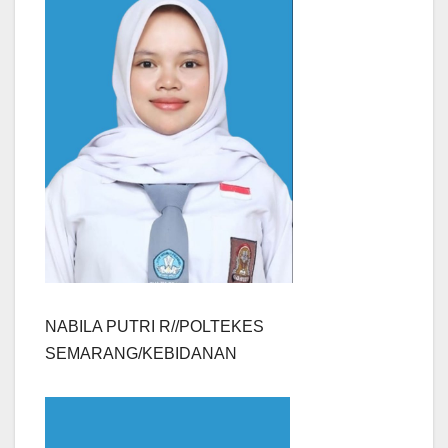
NABILA PUTRI R//POLTEKES
SEMARANG/KEBIDANAN