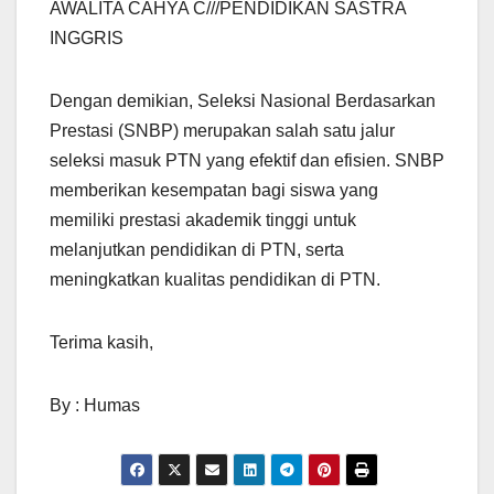
AWALITA CAHYA C///PENDIDIKAN SASTRA
INGGRIS
Dengan demikian, Seleksi Nasional Berdasarkan
Prestasi (SNBP) merupakan salah satu jalur
seleksi masuk PTN yang efektif dan efisien. SNBP
memberikan kesempatan bagi siswa yang
memiliki prestasi akademik tinggi untuk
melanjutkan pendidikan di PTN, serta
meningkatkan kualitas pendidikan di PTN.
Terima kasih,
By : Humas