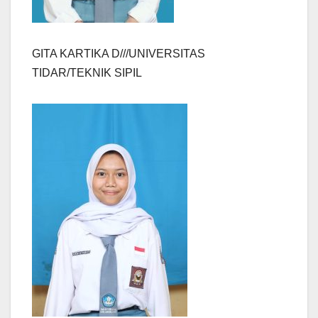
GITA KARTIKA D///UNIVERSITAS
TIDAR/TEKNIK SIPIL