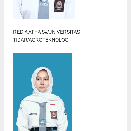
REDIA ATHA S///UNIVERSITAS
TIDAR/AGROTEKNOLOGI