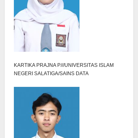
KARTIKA PRAJNA P///UNIVERSITAS ISLAM
NEGERI SALATIGA/SAINS DATA