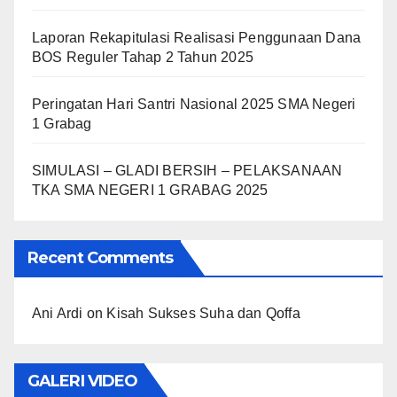
Laporan Rekapitulasi Realisasi Penggunaan Dana
BOS Reguler Tahap 2 Tahun 2025
Peringatan Hari Santri Nasional 2025 SMA Negeri
1 Grabag
SIMULASI – GLADI BERSIH – PELAKSANAAN
TKA SMA NEGERI 1 GRABAG 2025
Recent Comments
Ani Ardi
on
Kisah Sukses Suha dan Qoffa
GALERI VIDEO