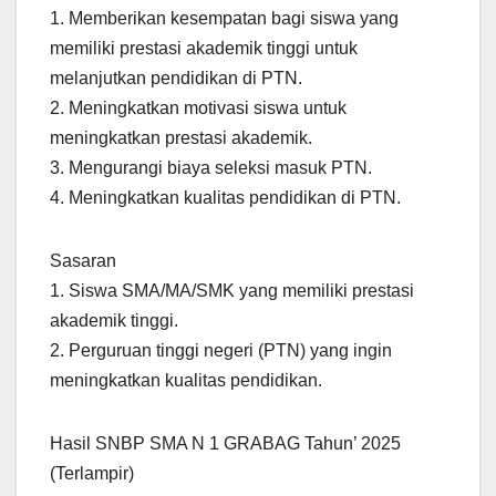
1. Memberikan kesempatan bagi siswa yang
memiliki prestasi akademik tinggi untuk
melanjutkan pendidikan di PTN.
2. Meningkatkan motivasi siswa untuk
meningkatkan prestasi akademik.
3. Mengurangi biaya seleksi masuk PTN.
4. Meningkatkan kualitas pendidikan di PTN.
Sasaran
1. Siswa SMA/MA/SMK yang memiliki prestasi
akademik tinggi.
2. Perguruan tinggi negeri (PTN) yang ingin
meningkatkan kualitas pendidikan.
Hasil SNBP SMA N 1 GRABAG Tahun’ 2025
(Terlampir)