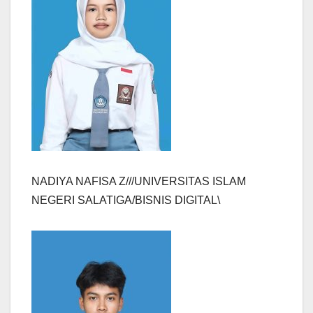
NADIYA NAFISA Z///UNIVERSITAS ISLAM
NEGERI SALATIGA/BISNIS DIGITAL\