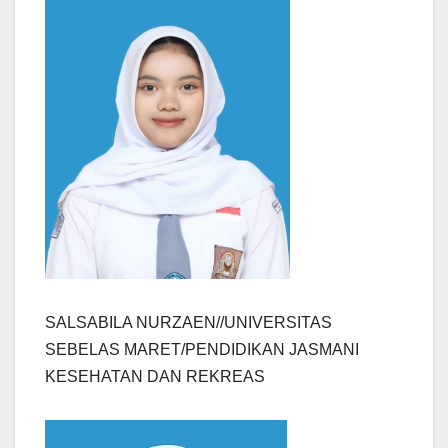
SALSABILA NURZAEN//UNIVERSITAS
SEBELAS MARET/PENDIDIKAN JASMANI
KESEHATAN DAN REKREAS