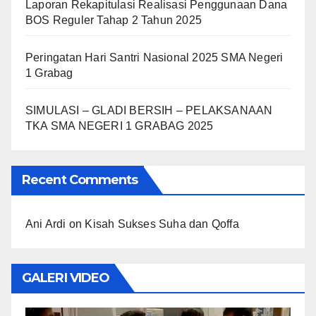
Laporan Rekapitulasi Realisasi Penggunaan Dana
BOS Reguler Tahap 2 Tahun 2025
Peringatan Hari Santri Nasional 2025 SMA Negeri
1 Grabag
SIMULASI – GLADI BERSIH – PELAKSANAAN
TKA SMA NEGERI 1 GRABAG 2025
Recent Comments
Ani Ardi
on
Kisah Sukses Suha dan Qoffa
GALERI VIDEO