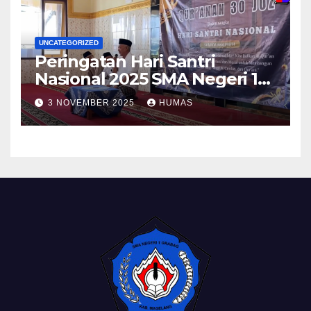
UNCATEGORIZED
Peringatan Hari Santri
Nasional 2025 SMA Negeri 1
Grabag
3 NOVEMBER 2025
HUMAS