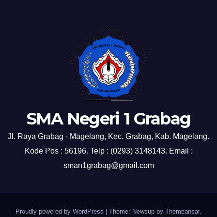
SMA Negeri 1 Grabag
Jl. Raya Grabag - Magelang, Kec. Grabag, Kab. Magelang.
Kode Pos : 56196. Telp : (0293) 3148143. Email :
sman1grabag@gmail.com
Proudly powered by WordPress
|
Theme: Newsup by
Themeansar
.