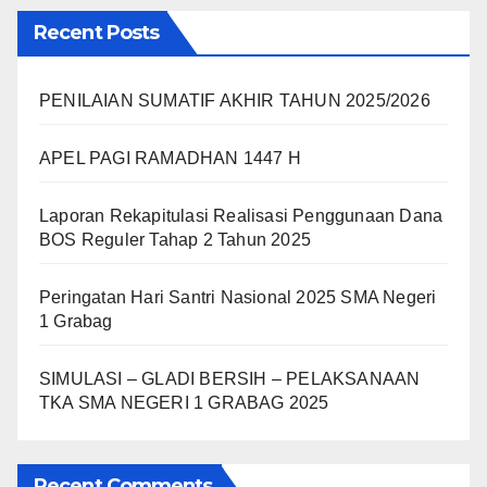
Recent Posts
PENILAIAN SUMATIF AKHIR TAHUN 2025/2026
APEL PAGI RAMADHAN 1447 H
Laporan Rekapitulasi Realisasi Penggunaan Dana
BOS Reguler Tahap 2 Tahun 2025
Peringatan Hari Santri Nasional 2025 SMA Negeri
1 Grabag
SIMULASI – GLADI BERSIH – PELAKSANAAN
TKA SMA NEGERI 1 GRABAG 2025
Recent Comments