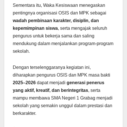
Sementara itu, Waka Kesiswaan menegaskan
pentingnya organisasi OSIS dan MPK sebagai
wadah pembinaan karakter, disiplin, dan
kepemimpinan siswa
, serta mengajak seluruh
pengurus untuk bekerja sama dan saling
mendukung dalam menjalankan program-program
sekolah.
Dengan terselenggaranya kegiatan ini,
diharapkan pengurus OSIS dan MPK masa bakti
2025–2026
dapat menjadi
generasi penerus
yang aktif, kreatif, dan berintegritas
, serta
mampu membawa SMA Negeri 1 Grabag menjadi
sekolah yang semakin unggul dalam prestasi dan
berkarakter.