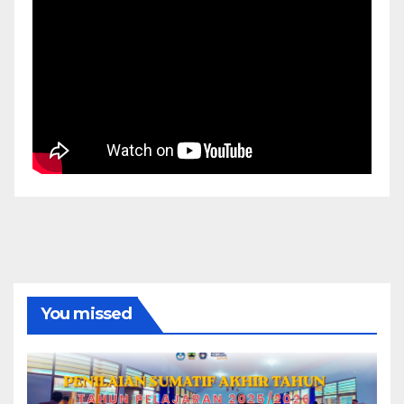
You missed