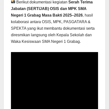
Berikut dokumentasi kegiatan
Serah Terima
Jabatan (SERTIJAB) OSIS dan MPK SMA
Negeri 1 Grabag Masa Bakti 2025–2026
, hasil
kolaborasi antara OSIS, MPK, PASGATARA &
SPEKTA yang ikut membantu dokumentasi serta
diresmikan langsung oleh Kepala Sekolah dan
Waka Kesiswaan SMA Negeri 1 Grabag.