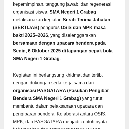
kepemimpinan, tanggung jawab, dan regenerasi
organisasi siswa,
SMA Negeri 1 Grabag
melaksanakan kegiatan
Serah Terima Jabatan
(SERTIJAB)
pengurus
OSIS dan MPK masa
bakti 2025–2026
, yang diselenggarakan
bersamaan dengan upacara bendera pada
Senin, 6 Oktober 2025 di lapangan sepak bola
SMA Negeri 1 Grabag
.
Kegiatan ini berlangsung khidmat dan tertib,
dengan dukungan serta kerja sama dari
organisasi PASGATARA (Pasukan Pengibar
Bendera SMA Negeri 1 Grabag)
yang turut
membantu dalam pelaksanaan upacara dan
pengibaran bendera. Kolaborasi antara OSIS,
MPK, dan PASGATARA menjadi contoh nyata