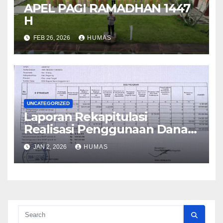
APEL PAGI RAMADHAN 1447
H
FEB 26, 2026
HUMAS
UNCATEGORIZED
Laporan Rekapitulasi
Realisasi Penggunaan Dana
BOS Reguler Tahap 2 Tahun
JAN 2, 2026
HUMAS
2025