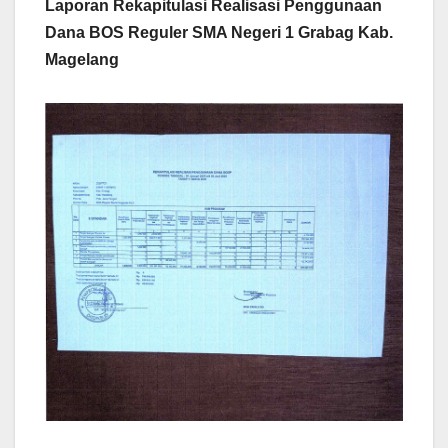
Laporan Rekapitulasi Realisasi Penggunaan
Dana BOS Reguler SMA Negeri 1 Grabag Kab.
Magelang