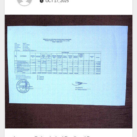
OCT 17, 2025