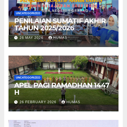
UNCATEGORIZED
PENILAIAN SUMATIF AKHIR
TAHUN 2025/2026
26 MAY 2026
HUMAS
UNCATEGORIZED
APEL PAGI RAMADHAN 1447
H
26 FEBRUARY 2026
HUMAS