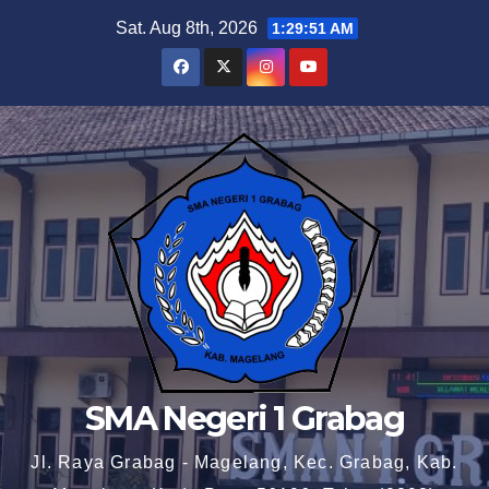
Skip
Sat. Aug 8th, 2026
1:29:52 AM
to
content
SMA Negeri 1 Grabag
Jl. Raya Grabag - Magelang, Kec. Grabag, Kab.