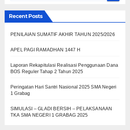
Recent Posts
PENILAIAN SUMATIF AKHIR TAHUN 2025/2026
APEL PAGI RAMADHAN 1447 H
Laporan Rekapitulasi Realisasi Penggunaan Dana
BOS Reguler Tahap 2 Tahun 2025
Peringatan Hari Santri Nasional 2025 SMA Negeri
1 Grabag
SIMULASI – GLADI BERSIH – PELAKSANAAN
TKA SMA NEGERI 1 GRABAG 2025