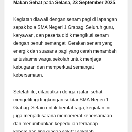
Makan Sehat
pada
Selasa, 23 September 2025
.
Kegiatan diawali dengan senam pagi di lapangan
sepak bola SMA Negeri 1 Grabag. Seluruh guru,
karyawan, dan peserta didik mengikuti senam
dengan penuh semangat. Gerakan senam yang
energik dan suasana pagi yang cerah menambah
antusiasme warga sekolah untuk menjaga
kebugaran dan memperkuat semangat
kebersamaan.
Setelah itu, dilanjutkan dengan jalan sehat
mengelilingi lingkungan sekitar SMA Negeri 1
Grabag. Selain untuk berolahraga, kegiatan ini
juga menjadi sarana mempererat kebersamaan
dan menumbuhkan kepedulian terhadap
kebersihan lingkungan sekitar sekolah.