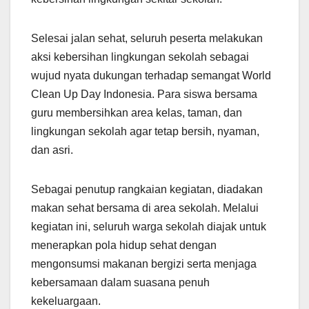
Selesai jalan sehat, seluruh peserta melakukan
aksi kebersihan lingkungan sekolah sebagai
wujud nyata dukungan terhadap semangat World
Clean Up Day Indonesia. Para siswa bersama
guru membersihkan area kelas, taman, dan
lingkungan sekolah agar tetap bersih, nyaman,
dan asri.
Sebagai penutup rangkaian kegiatan, diadakan
makan sehat bersama di area sekolah. Melalui
kegiatan ini, seluruh warga sekolah diajak untuk
menerapkan pola hidup sehat dengan
mengonsumsi makanan bergizi serta menjaga
kebersamaan dalam suasana penuh
kekeluargaan.