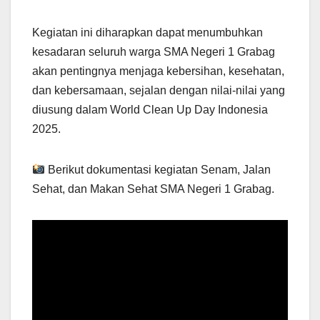
Kegiatan ini diharapkan dapat menumbuhkan
kesadaran seluruh warga SMA Negeri 1 Grabag
akan pentingnya menjaga kebersihan, kesehatan,
dan kebersamaan, sejalan dengan nilai-nilai yang
diusung dalam World Clean Up Day Indonesia
2025.
Berikut dokumentasi kegiatan Senam, Jalan
Sehat, dan Makan Sehat SMA Negeri 1 Grabag.