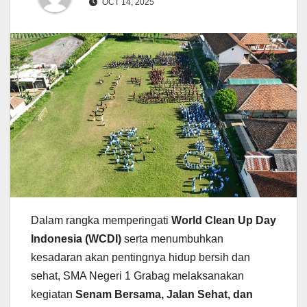
OCT 14, 2025
Dalam rangka memperingati
World Clean Up Day
Indonesia (WCDI)
serta menumbuhkan
kesadaran akan pentingnya hidup bersih dan
sehat, SMA Negeri 1 Grabag melaksanakan
kegiatan
Senam Bersama, Jalan Sehat, dan