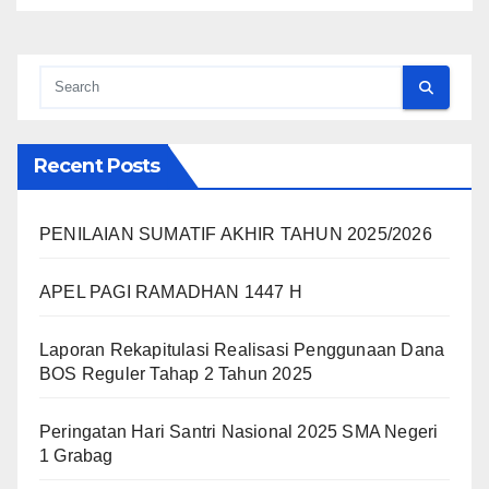
Recent Posts
PENILAIAN SUMATIF AKHIR TAHUN 2025/2026
APEL PAGI RAMADHAN 1447 H
Laporan Rekapitulasi Realisasi Penggunaan Dana
BOS Reguler Tahap 2 Tahun 2025
Peringatan Hari Santri Nasional 2025 SMA Negeri
1 Grabag