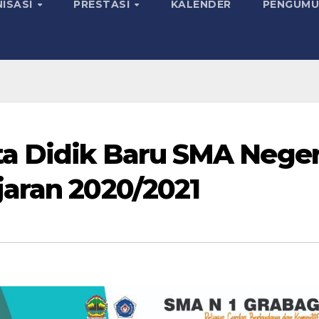
ISASI
PRESTASI
KALENDER
PENGUMU
a Didik Baru SMA Negeri
jaran 2020/2021