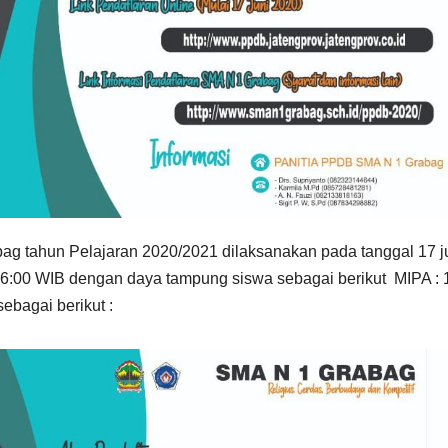
ag tahun Pelajaran 2020/2021 dilaksanakan pada tanggal 17 j
16:00 WIB dengan daya tampung siswa sebagai berikut MIPA : 
ebagai berikut :