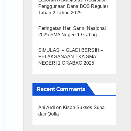
Penggunaan Dana BOS Reguler
Tahap 2 Tahun 2025
Peringatan Hari Santri Nasional
2025 SMA Negeri 1 Grabag
SIMULASI – GLADI BERSIH –
PELAKSANAAN TKA SMA
NEGERI 1 GRABAG 2025
Recent Comments
Ani Ardi
on
Kisah Sukses Suha
dan Qoffa