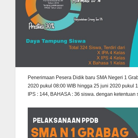
Penerimaan Pesera Didik baru SMA Negeri 1 Grab
2020 pukul 08:00 WIB hingga 25 juni 2020 pukul 
IPS : 144, BAHASA : 36 siswa. dengan ketentuan s