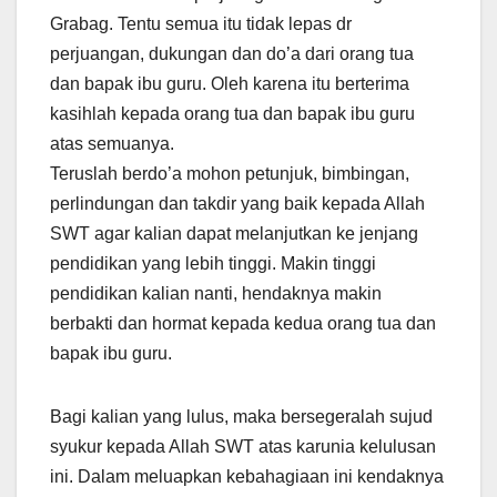
Grabag. Tentu semua itu tidak lepas dr
perjuangan, dukungan dan do’a dari orang tua
dan bapak ibu guru. Oleh karena itu berterima
kasihlah kepada orang tua dan bapak ibu guru
atas semuanya.
Teruslah berdo’a mohon petunjuk, bimbingan,
perlindungan dan takdir yang baik kepada Allah
SWT agar kalian dapat melanjutkan ke jenjang
pendidikan yang lebih tinggi. Makin tinggi
pendidikan kalian nanti, hendaknya makin
berbakti dan hormat kepada kedua orang tua dan
bapak ibu guru.
Bagi kalian yang lulus, maka bersegeralah sujud
syukur kepada Allah SWT atas karunia kelulusan
ini. Dalam meluapkan kebahagiaan ini kendaknya