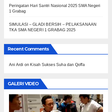
Peringatan Hari Santri Nasional 2025 SMA Negeri
1 Grabag
SIMULASI – GLADI BERSIH – PELAKSANAAN
TKA SMA NEGERI 1 GRABAG 2025
Recent Comments
Ani Ardi
on
Kisah Sukses Suha dan Qoffa
GALERI VIDEO
Video
Player