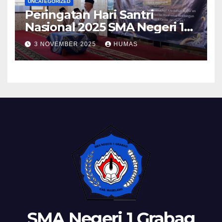
UNCATEGORIZED
Peringatan Hari Santri
Nasional 2025 SMA Negeri 1
Grabag
3 NOVEMBER 2025
HUMAS
SMA Negeri 1 Grabag