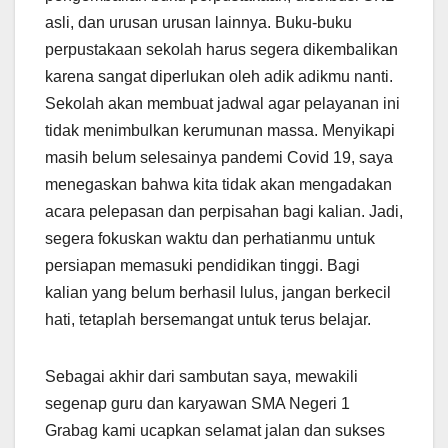
asli, dan urusan urusan lainnya. Buku-buku
perpustakaan sekolah harus segera dikembalikan
karena sangat diperlukan oleh adik adikmu nanti.
Sekolah akan membuat jadwal agar pelayanan ini
tidak menimbulkan kerumunan massa. Menyikapi
masih belum selesainya pandemi Covid 19, saya
menegaskan bahwa kita tidak akan mengadakan
acara pelepasan dan perpisahan bagi kalian. Jadi,
segera fokuskan waktu dan perhatianmu untuk
persiapan memasuki pendidikan tinggi. Bagi
kalian yang belum berhasil lulus, jangan berkecil
hati, tetaplah bersemangat untuk terus belajar.
Sebagai akhir dari sambutan saya, mewakili
segenap guru dan karyawan SMA Negeri 1
Grabag kami ucapkan selamat jalan dan sukses