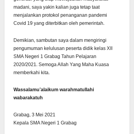
madani, saya yakin kalian juga tetap taat
menjalankan protokol penanganan pandemi
Covid 19 yang diterbitkan oleh pemerintah.
Demikian, sambutan saya dalam mengiringi
pengumuman kelulusan peserta didik kelas XII
SMA Negeri 1 Grabag Tahun Pelajaran
2020/2021. Semoga Allah Yang Maha Kuasa
memberkahi kita.
Wassalamu’alaikum warahmatullahi
wabarakatuh
Grabag, 3 Mei 2021
Kepala SMA Negeri 1 Grabag