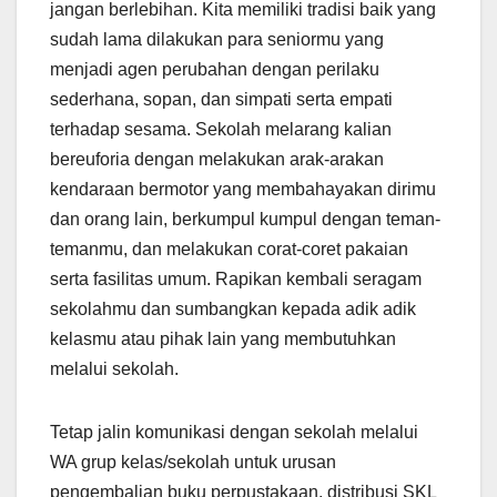
jangan berlebihan. Kita memiliki tradisi baik yang
sudah lama dilakukan para seniormu yang
menjadi agen perubahan dengan perilaku
sederhana, sopan, dan simpati serta empati
terhadap sesama. Sekolah melarang kalian
bereuforia dengan melakukan arak-arakan
kendaraan bermotor yang membahayakan dirimu
dan orang lain, berkumpul kumpul dengan teman-
temanmu, dan melakukan corat-coret pakaian
serta fasilitas umum. Rapikan kembali seragam
sekolahmu dan sumbangkan kepada adik adik
kelasmu atau pihak lain yang membutuhkan
melalui sekolah.
Tetap jalin komunikasi dengan sekolah melalui
WA grup kelas/sekolah untuk urusan
pengembalian buku perpustakaan, distribusi SKL