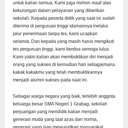
untuk kalian semua. Kami juga mohon maaf atas
kekurangan dalam pelayanan yang diberikan
sekolah. Kepada peserta didik yang saat ini sudah
diterima di perguruan tinggi idamannya melalui
jalur penerimaan tanpa tes, kami ucapkan
selamat. Dan kepada yang masih harus mengikuti
tes perguruan tinggi, kami berdoa semoga lulus.
Kami yakin kalian akan membuktikan diri menjadi
orang yang sukses di kemudian hari sebagaimana
kakak kakakmu yang telah membuktikannya
menjadi alumni sukses pada saat ini.
Sebagai warga negara yang baik, terlebih anggota
keluarga besar SMA Negeri 1 Grabag, sekolah
perjuangan yang mendidik kalian menjadi
generasi muda yang taat azas dan norma,
generasi yang siap mewujudkan masyarakat