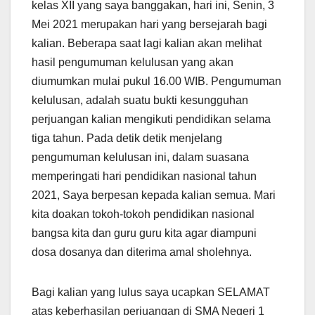
kelas XII yang saya banggakan, hari ini, Senin, 3
Mei 2021 merupakan hari yang bersejarah bagi
kalian. Beberapa saat lagi kalian akan melihat
hasil pengumuman kelulusan yang akan
diumumkan mulai pukul 16.00 WIB. Pengumuman
kelulusan, adalah suatu bukti kesungguhan
perjuangan kalian mengikuti pendidikan selama
tiga tahun. Pada detik detik menjelang
pengumuman kelulusan ini, dalam suasana
memperingati hari pendidikan nasional tahun
2021, Saya berpesan kepada kalian semua. Mari
kita doakan tokoh-tokoh pendidikan nasional
bangsa kita dan guru guru kita agar diampuni
dosa dosanya dan diterima amal sholehnya.
Bagi kalian yang lulus saya ucapkan SELAMAT
atas keberhasilan perjuangan di SMA Negeri 1