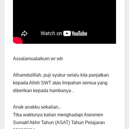
Assalamualaikum wr wb
Alhamdulillah, puji syukur selalu kita panjatkan
kepada Alloh SWT atas limpahan semua yang
diberikan kepada hambanya .
Anak anakku sekalian..
Tiba waktunya kalian menghadapi Asesmen
Sumatif Akhir Tahun (ASAT) Tahun Pelajaran