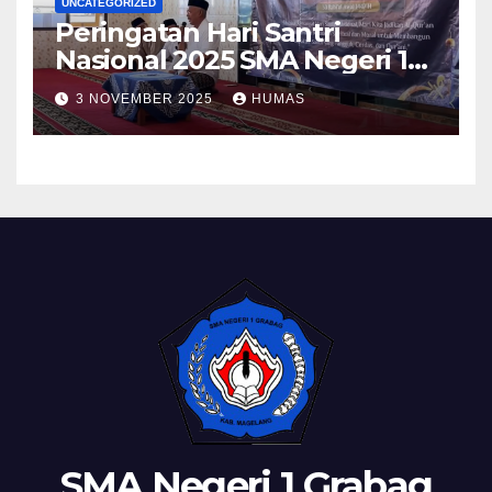
UNCATEGORIZED
Peringatan Hari Santri
Nasional 2025 SMA Negeri 1
Grabag
3 NOVEMBER 2025
HUMAS
SMA Negeri 1 Grabag