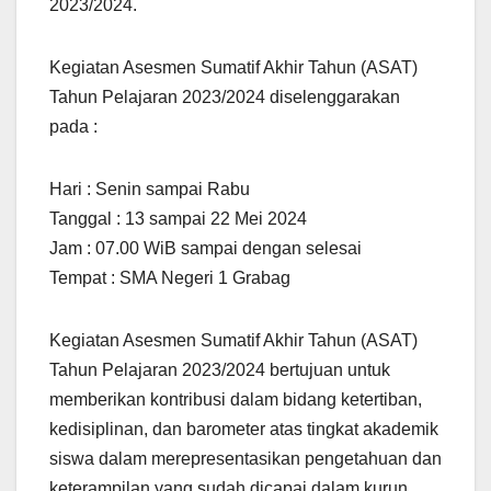
2023/2024.
Kegiatan Asesmen Sumatif Akhir Tahun (ASAT)
Tahun Pelajaran 2023/2024 diselenggarakan
pada :
Hari : Senin sampai Rabu
Tanggal : 13 sampai 22 Mei 2024
Jam : 07.00 WiB sampai dengan selesai
Tempat : SMA Negeri 1 Grabag
Kegiatan Asesmen Sumatif Akhir Tahun (ASAT)
Tahun Pelajaran 2023/2024 bertujuan untuk
memberikan kontribusi dalam bidang ketertiban,
kedisiplinan, dan barometer atas tingkat akademik
siswa dalam merepresentasikan pengetahuan dan
keterampilan yang sudah dicapai dalam kurun