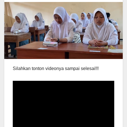
Silahkan tonton videonya sampai selesai!!!