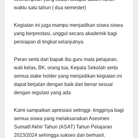
waktu satu tahun ( dua semester)
Kegiatan ini juga mampu menjadikan siswa siswa
yang berprestasi, unggul secara akademik bagi
persiapan di tingkat selanjutnya.
Peran serta dari bapak ibu guru mata pelajaran,
wali kelas, BK, orang tua, Kepala Sekolah serta
semua stake holder yang menjadikan kegiatan ini
dapat berjalan dengan baik dan benar sesuai
dengan regulasi yang ada
Kami sampaikan apresiasi setinggi- tingginya bagi
semua siswa yang melaksanakan Asesmen
Sumatif Akhir Tahun (ASAT) Tahun Pelajaran
2023/2024 sehingga sukses dan berhasil.