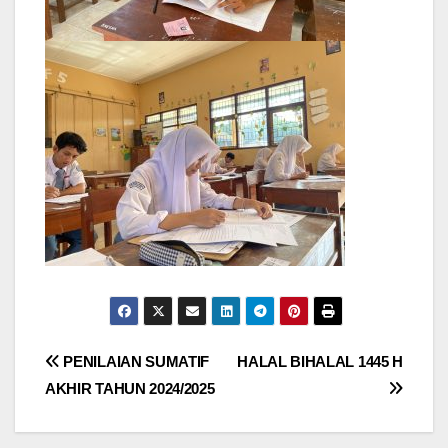
Post
PENILAIAN SUMATIF
HALAL BIHALAL 1445 H
AKHIR TAHUN 2024/2025
navigation