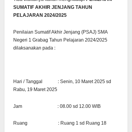
SUMATIF AKHIR JENJANG TAHUN
PELAJARAN 2024/2025
Penilaian Sumatif Akhir Jenjang (PSAJ) SMA
Negeri 1 Grabag Tahun Pelajaran 2024/2025
dilaksanakan pada :
Hari / Tanggal : Senin, 10 Maret 2025 sd
Rabu, 19 Maret 2025
Jam : 08.00 sd 12.00 WIB
Ruang : Ruang 1 sd Ruang 18