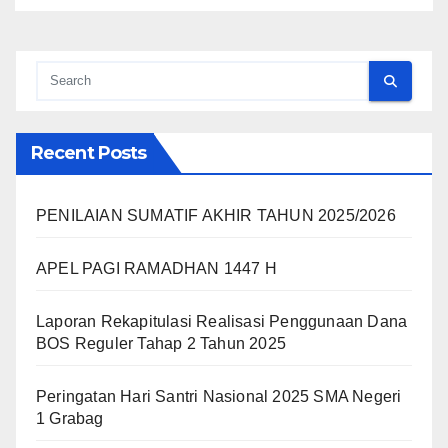
Recent Posts
PENILAIAN SUMATIF AKHIR TAHUN 2025/2026
APEL PAGI RAMADHAN 1447 H
Laporan Rekapitulasi Realisasi Penggunaan Dana
BOS Reguler Tahap 2 Tahun 2025
Peringatan Hari Santri Nasional 2025 SMA Negeri
1 Grabag