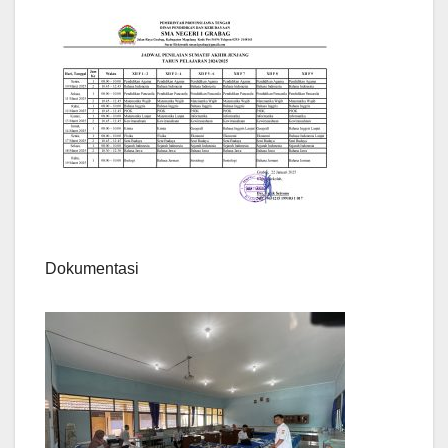
Dokumentasi