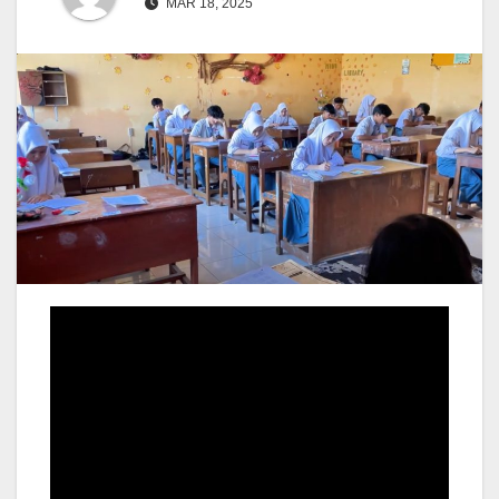
MAR 18, 2025