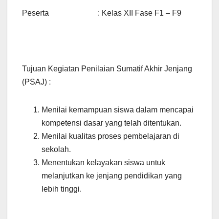
Peserta : Kelas XII Fase F1 – F9
Tujuan Kegiatan Penilaian Sumatif Akhir Jenjang
(PSAJ) :
Menilai kemampuan siswa dalam mencapai
kompetensi dasar yang telah ditentukan.
Menilai kualitas proses pembelajaran di
sekolah.
Menentukan kelayakan siswa untuk
melanjutkan ke jenjang pendidikan yang
lebih tinggi.