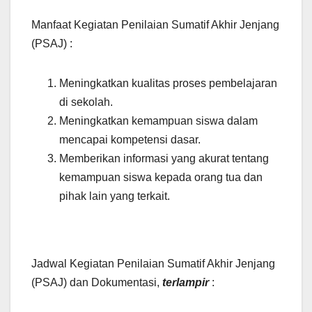
Manfaat Kegiatan Penilaian Sumatif Akhir Jenjang
(PSAJ) :
Meningkatkan kualitas proses pembelajaran
di sekolah.
Meningkatkan kemampuan siswa dalam
mencapai kompetensi dasar.
Memberikan informasi yang akurat tentang
kemampuan siswa kepada orang tua dan
pihak lain yang terkait.
Jadwal Kegiatan Penilaian Sumatif Akhir Jenjang
(PSAJ) dan Dokumentasi,
terlampir
: