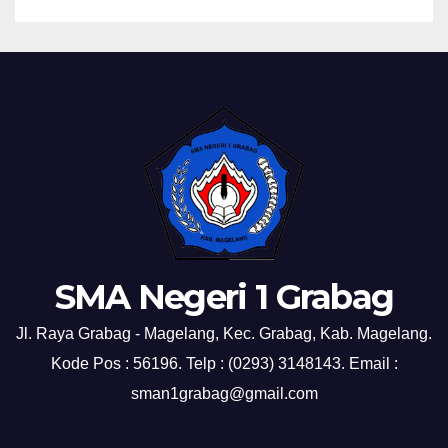
SMA Negeri 1 Grabag
Jl. Raya Grabag - Magelang, Kec. Grabag, Kab. Magelang.
Kode Pos : 56196. Telp : (0293) 3148143. Email :
sman1grabag@gmail.com