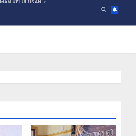
MAN KELULUSAN