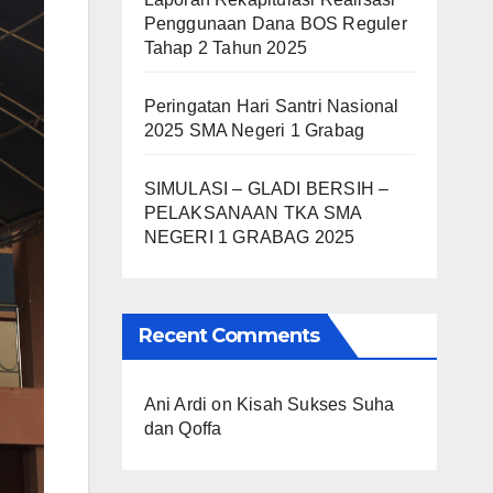
Penggunaan Dana BOS Reguler
Tahap 2 Tahun 2025
Peringatan Hari Santri Nasional
2025 SMA Negeri 1 Grabag
SIMULASI – GLADI BERSIH –
PELAKSANAAN TKA SMA
NEGERI 1 GRABAG 2025
Recent Comments
Ani Ardi
on
Kisah Sukses Suha
dan Qoffa