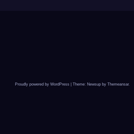
Proudly powered by WordPress
|
Theme: Newsup by
Themeansar
.