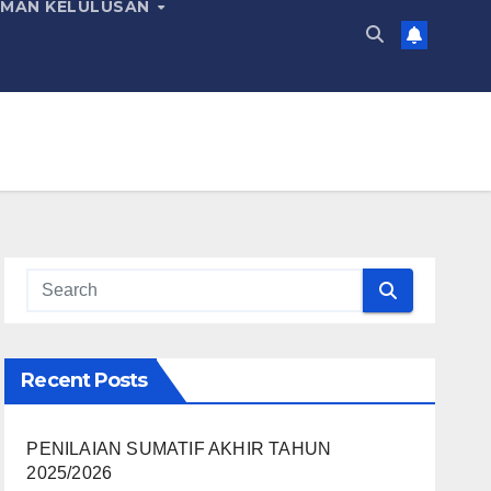
MAN KELULUSAN
Recent Posts
PENILAIAN SUMATIF AKHIR TAHUN
2025/2026