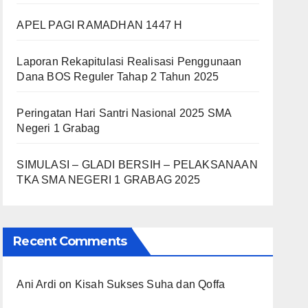
APEL PAGI RAMADHAN 1447 H
Laporan Rekapitulasi Realisasi Penggunaan
Dana BOS Reguler Tahap 2 Tahun 2025
Peringatan Hari Santri Nasional 2025 SMA
Negeri 1 Grabag
SIMULASI – GLADI BERSIH – PELAKSANAAN
TKA SMA NEGERI 1 GRABAG 2025
Recent Comments
Ani Ardi
on
Kisah Sukses Suha dan Qoffa