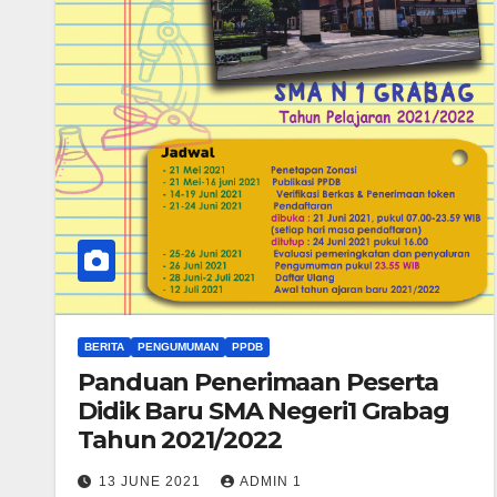
BERITA
PENGUMUMAN
PPDB
Panduan Penerimaan Peserta
Didik Baru SMA Negeri1 Grabag
Tahun 2021/2022
13 JUNE 2021
ADMIN 1