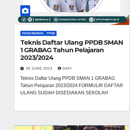
PENGUMUMAN
PPDB
Teknis Daftar Ulang PPDB SMAN
1 GRABAG Tahun Pelajaran
2023/2024
30 JUNE 2023
DAFI
Teknis Daftar Ulang PPDB SMAN 1 GRABAG
Tahun Pelajaran 2023/2024 FORMULIR DAFTAR
ULANG SUDAH DISEDIAKAN SEKOLAH