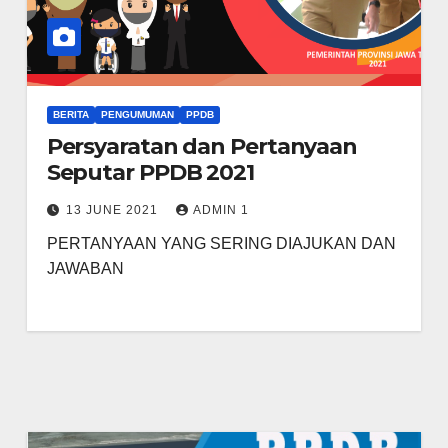
BERITA
PENGUMUMAN
PPDB
Persyaratan dan Pertanyaan
Seputar PPDB 2021
13 JUNE 2021
ADMIN 1
PERTANYAAN YANG SERING DIAJUKAN DAN
JAWABAN